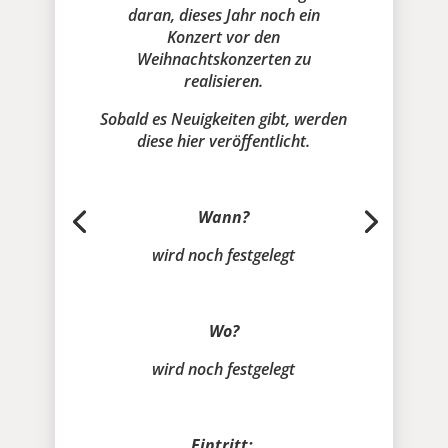
daran, dieses Jahr noch ein
Konzert vor den
Weihnachtskonzerten zu
realisieren.
Sobald es Neuigkeiten gibt, werden
diese hier veröffentlicht.
Wann?
wird noch festgelegt
Wo?
wird noch festgelegt
Eintritt: