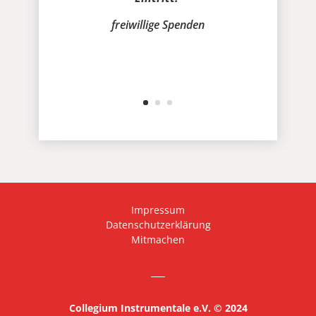
freiwillige Spenden
Impressum
Datenschutzerklärung
Mitmachen
Collegium Instrumentale e.V. © 2024