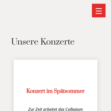
Unsere Konzerte
Konzert im Spätsommer
Zur Zeit arbeitet das Collegium